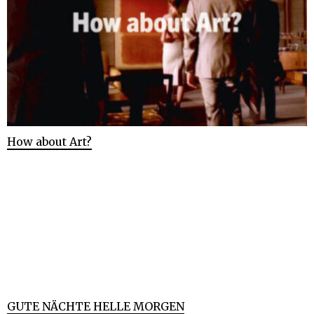
How about Art?
GUTE NÄCHTE HELLE MORGEN