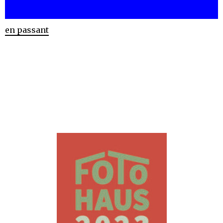
en passant