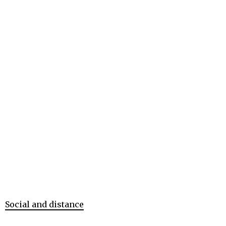
Social and distance