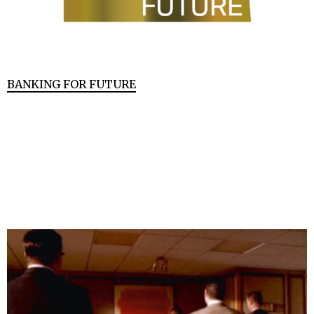
BANKING FOR FUTURE