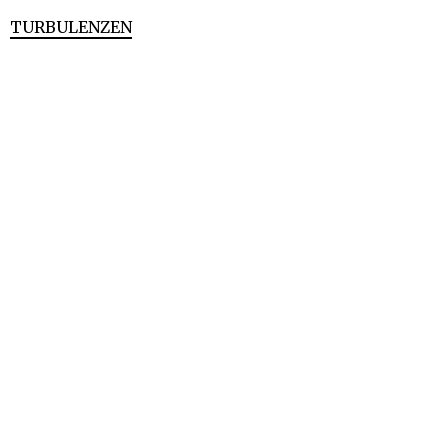
TURBULENZEN