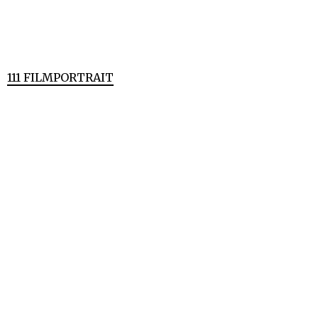
111 FILMPORTRAIT