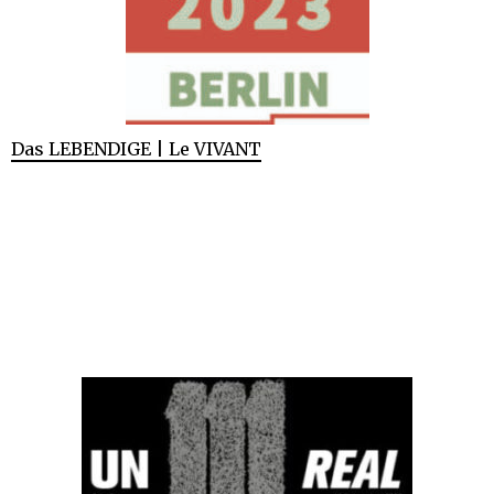
Das LEBENDIGE | Le VIVANT