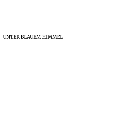
UNTER BLAUEM HIMMEL