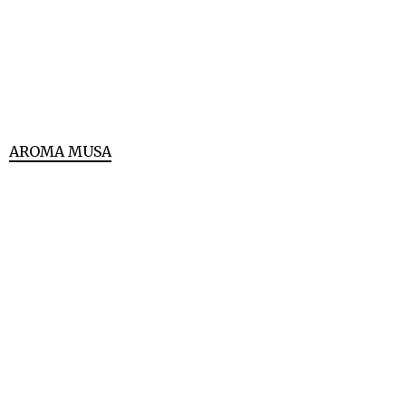
AROMA MUSA