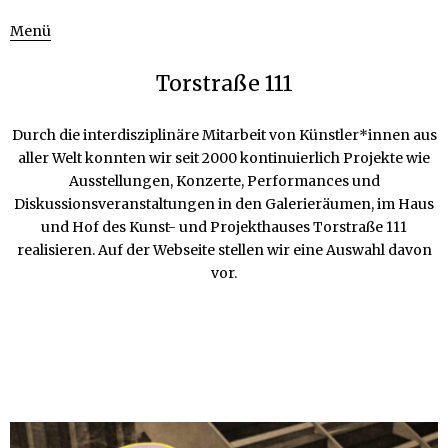
Menü
Torstraße 111
Durch die interdisziplinäre Mitarbeit von Künstler*innen aus
aller Welt konnten wir seit 2000 kontinuierlich Projekte wie
Ausstellungen, Konzerte, Performances und
Diskussionsveranstaltungen in den Galerieräumen, im Haus
und Hof des Kunst- und Projekthauses Torstraße 111
realisieren. Auf der Webseite stellen wir eine Auswahl davon
vor.