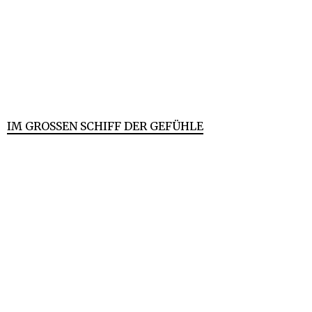
IM GROSSEN SCHIFF DER GEFÜHLE