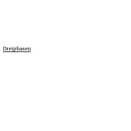
Dreiphasen