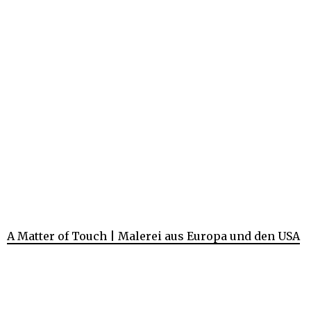
A Matter of Touch | Malerei aus Europa und den USA