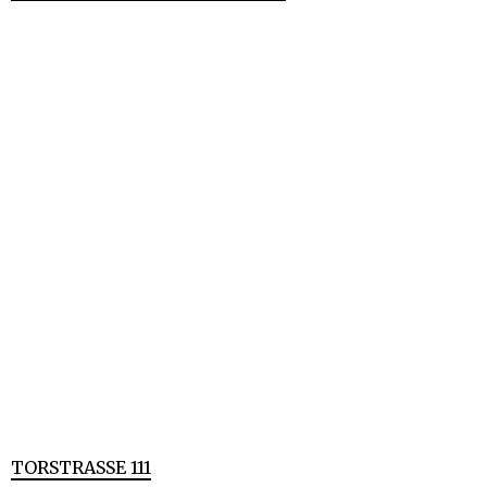
TORSTRASSE 111