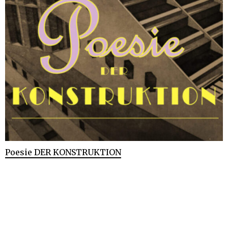
Poesie DER KONSTRUKTION