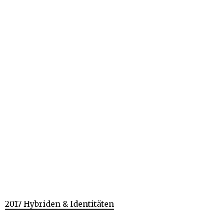
2017 Hybriden & Identitäten