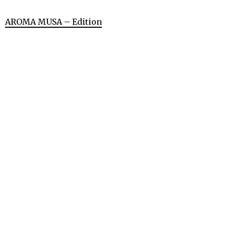
AROMA MUSA – Edition