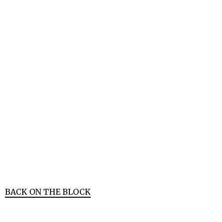
BACK ON THE BLOCK