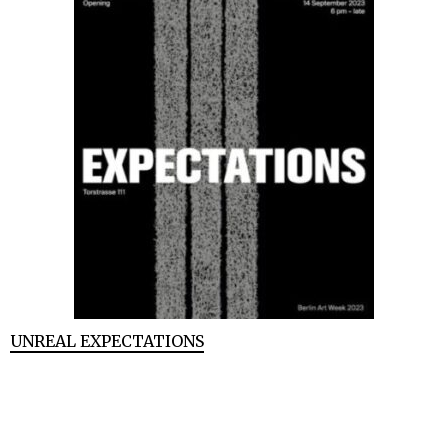
UNREAL EXPECTATIONS