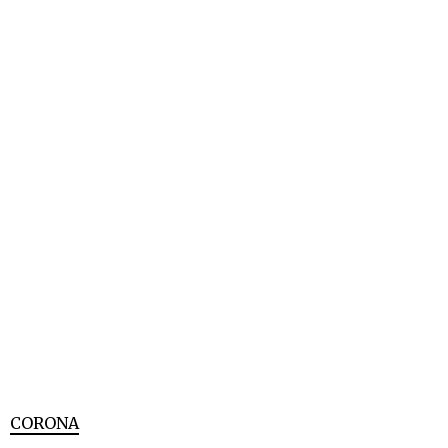
CORONA