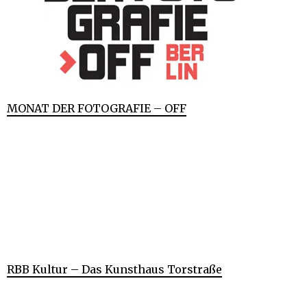
MONAT DER FOTOGRAFIE – OFF
RBB Kultur – Das Kunsthaus Torstraße