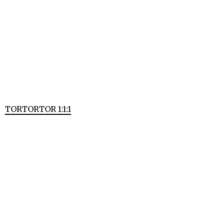
TORTORTOR 1:1:1