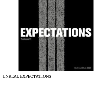
UNREAL EXPECTATIONS