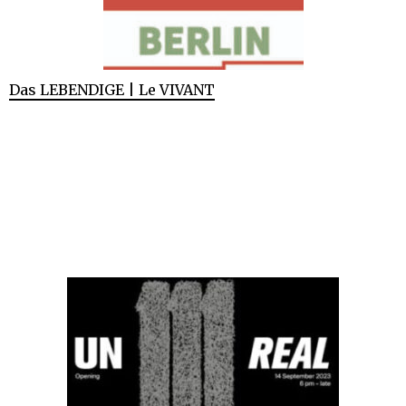
Das LEBENDIGE | Le VIVANT