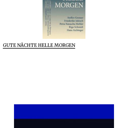
GUTE NÄCHTE HELLE MORGEN