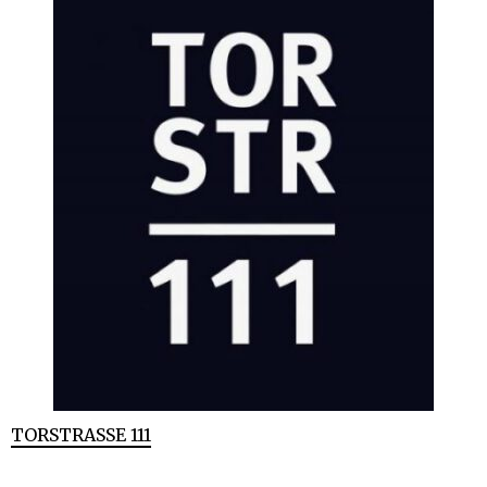
TORSTRASSE 111