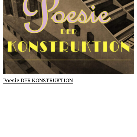
Poesie DER KONSTRUKTION