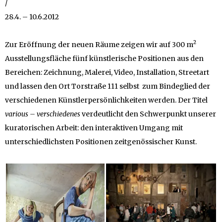
/
28.4. – 10.6.2012
2
Zur Eröffnung der neuen Räume zeigen wir auf 300 m
Ausstellungsfläche fünf künstlerische Positionen aus den
Bereichen: Zeichnung, Malerei, Video, Installation, Streetart
und lassen den Ort Torstraße 111 selbst zum Bindeglied der
verschiedenen Künstlerpersönlichkeiten werden. Der Titel
various – verschiedenes
verdeutlicht den Schwerpunkt unserer
kuratorischen Arbeit: den interaktiven Umgang mit
unterschiedlichsten Positionen zeitgenössischer Kunst.