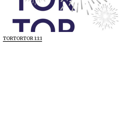
TORTORTOR 1:1:1