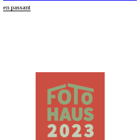
en passant