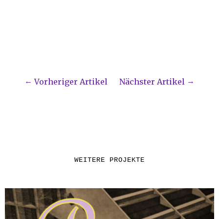
Vorheriger Artikel
Nächster Artikel
WEITERE PROJEKTE