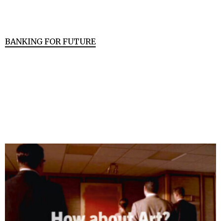
BANKING FOR FUTURE