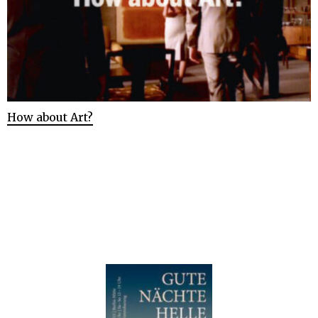
How about Art?