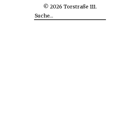
© 2026
Torstraße 111.