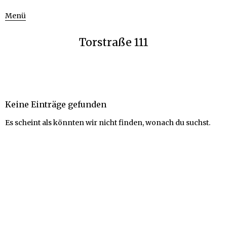
Menü
Torstraße 111
Keine Einträge gefunden
Es scheint als könnten wir nicht finden, wonach du suchst.