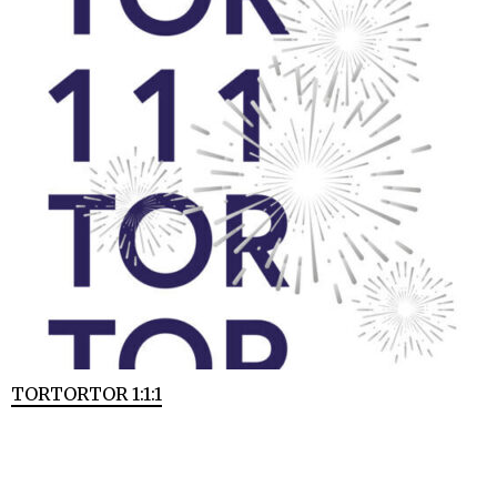
TORTORTOR 1:1:1