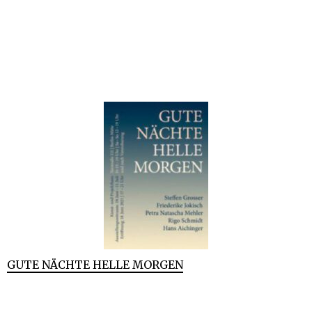
GUTE NÄCHTE HELLE MORGEN