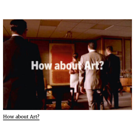
How about Art?