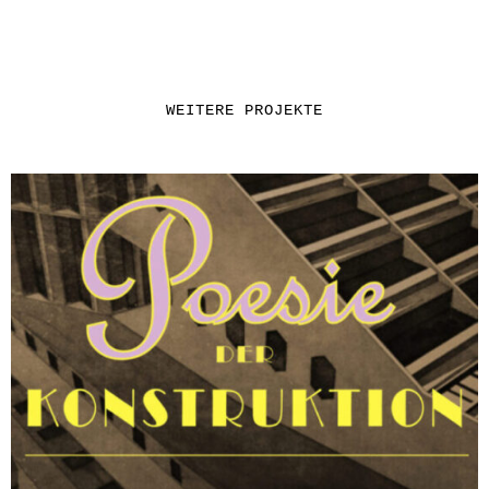
WEITERE PROJEKTE