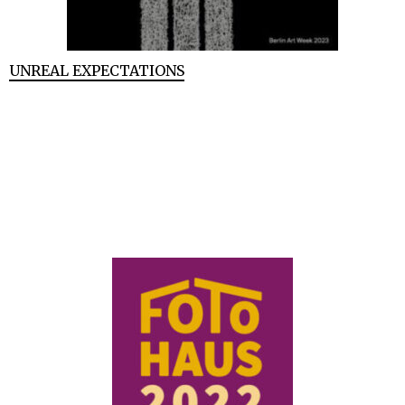
UNREAL EXPECTATIONS