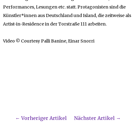
Performances, Lesungen etc. statt. Protagonisten sind die
Künstler*innen aus Deutschland und Island, die zeitweise als
Artist-in-Residence in der Torstraße 111 arbeiten.
Video
©
Courtesy Palli Banine, Einar Snorri
Vorheriger Artikel
Nächster Artikel