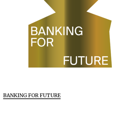
BANKING FOR FUTURE