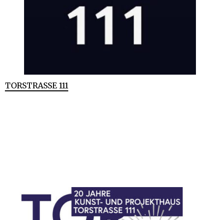
TORSTRASSE 111