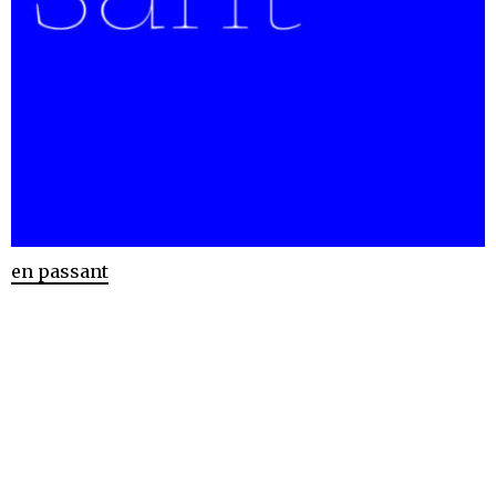
en passant