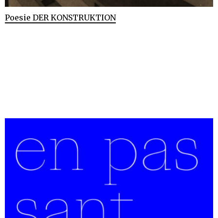
Poesie DER KONSTRUKTION