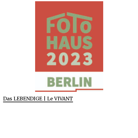
Das LEBENDIGE | Le VIVANT