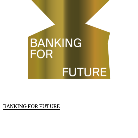
BANKING FOR FUTURE