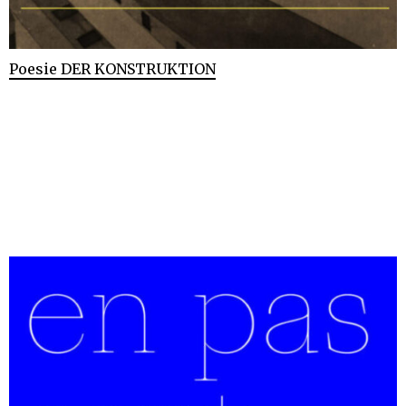
Poesie DER KONSTRUKTION