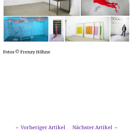
Fotos © Frenzy Höhne
Vorheriger Artikel
Nächster Artikel