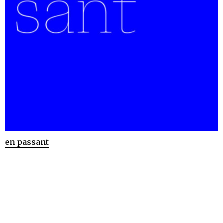
en passant