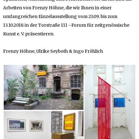
Arbeiten von Frenzy Höhne, die wir Ihnen in einer
umfangreichen Einzelausstellung vom 23.09. bis zum
13.10.2018 in der Torstraße 111 –Forum für zeitgenössische
Kunst e. V. präsentieren.
Frenzy Höhne, Ulrike Seyboth & Ingo Fröhlich