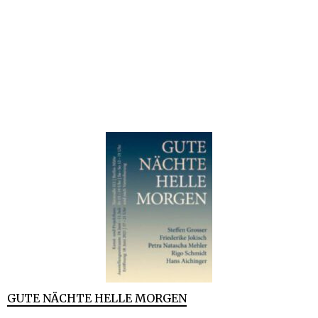
GUTE NÄCHTE HELLE MORGEN