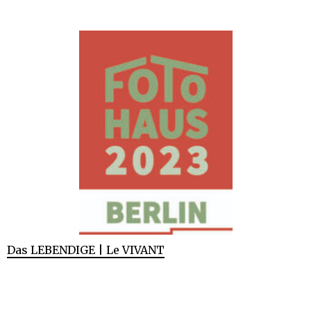
Das LEBENDIGE | Le VIVANT