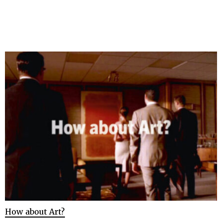
How about Art?