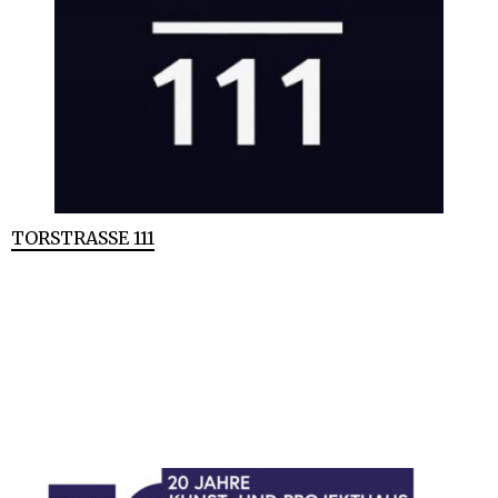
TORSTRASSE 111