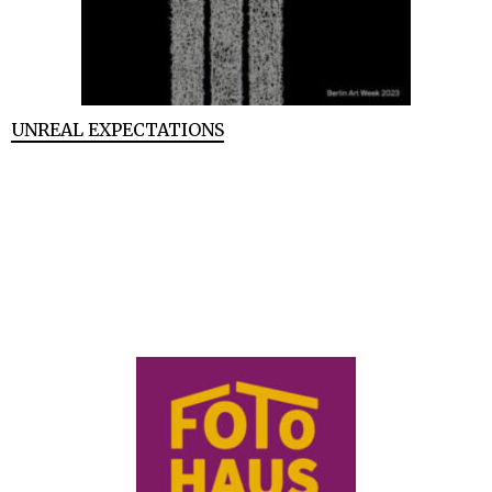
UNREAL EXPECTATIONS