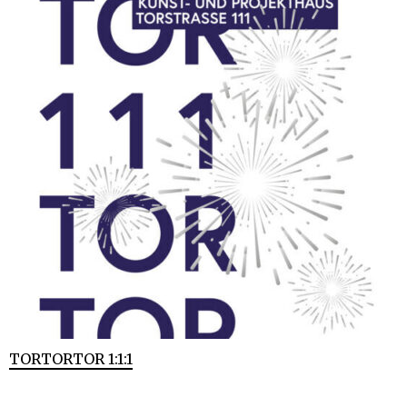
TORTORTOR 1:1:1