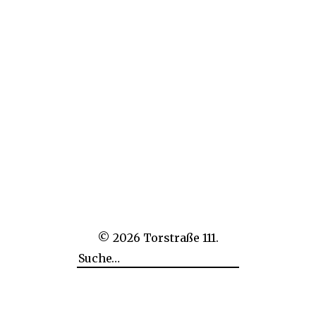
© 2026
Torstraße 111.