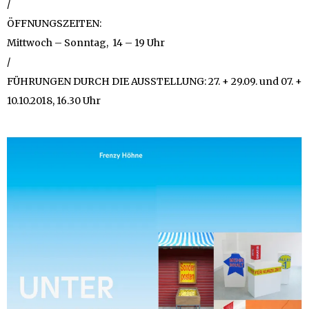
/
ÖFFNUNGSZEITEN:
Mittwoch – Sonntag, 14 – 19 Uhr
/
FÜHRUNGEN DURCH DIE AUSSTELLUNG: 27. + 29.09. und 07. +
10.10.2018, 16.30 Uhr