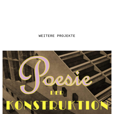
WEITERE PROJEKTE