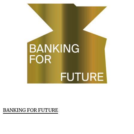
BANKING FOR FUTURE