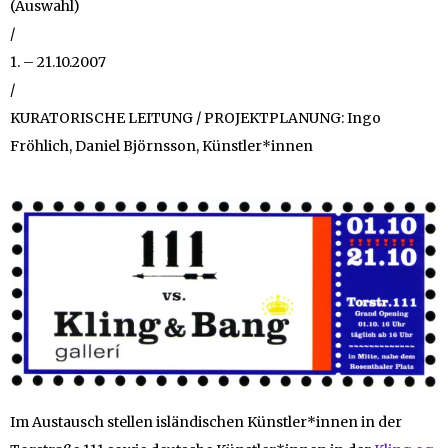
(Auswahl)
/
1. – 21.10.2007
/
KURATORISCHE LEITUNG / PROJEKTPLANUNG: Ingo
Fröhlich, Daniel Björnsson, Künstler*innen
Im Austausch stellen isländischen Künstler*innen in der