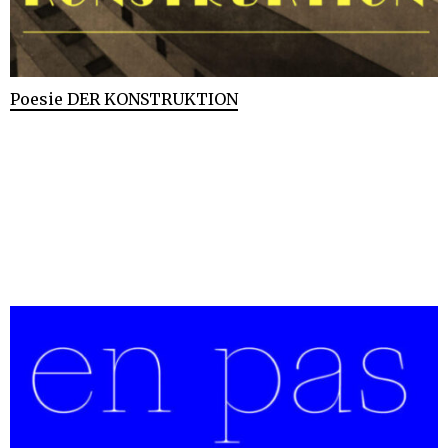
Poesie DER KONSTRUKTION