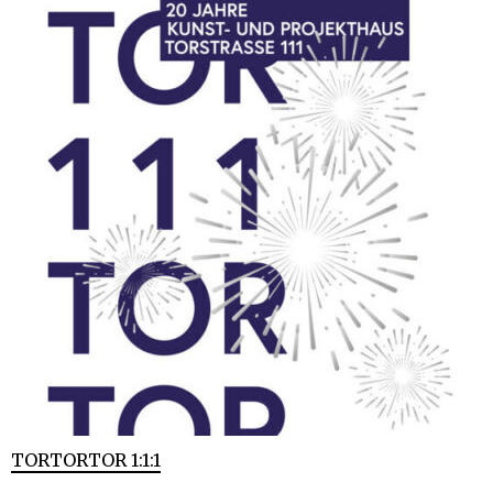
TORTORTOR 1:1:1