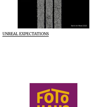
UNREAL EXPECTATIONS