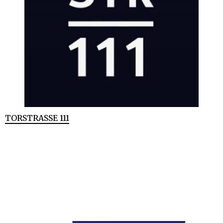
TORSTRASSE 111