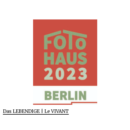
Das LEBENDIGE | Le VIVANT