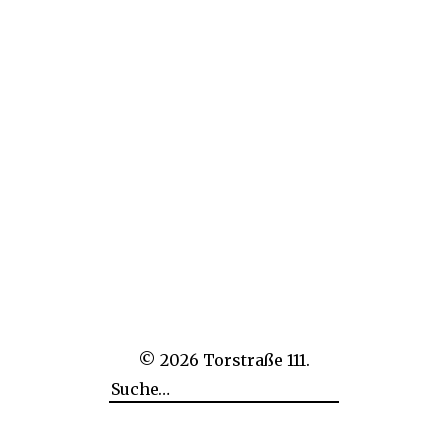
© 2026
Torstraße 111.