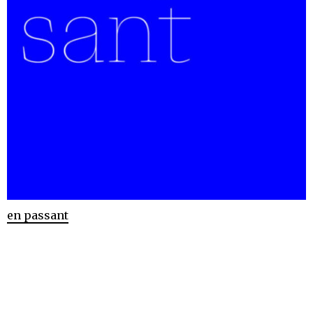
en passant