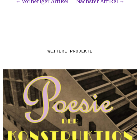
Vorheriger Artikel
Nächster Artikel
WEITERE PROJEKTE