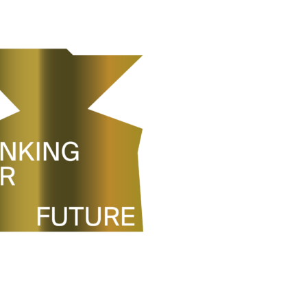
ANKING FOR FUTURE