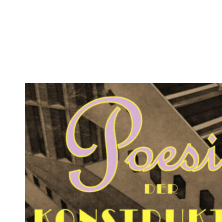
Poesie DER KONSTRUKTION