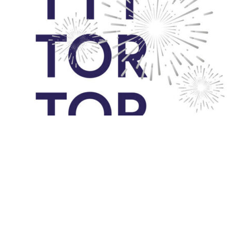
TORTORTOR 1:1:1