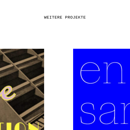
WEITERE PROJEKTE