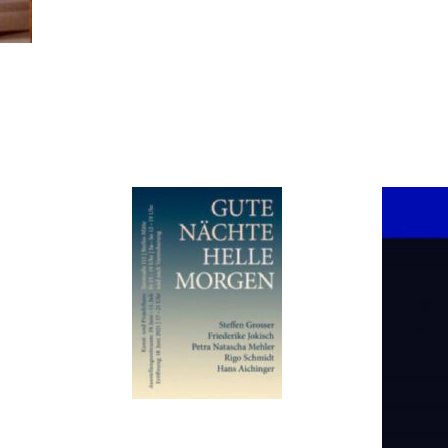
GUTE NÄCHTE
HELLE MORGEN