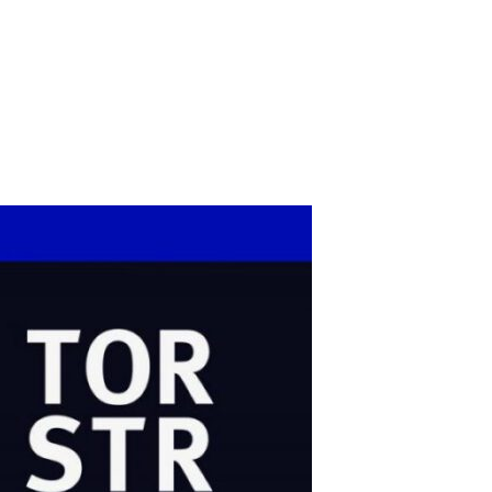
TORSTRASSE 111