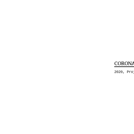
CORON
2020
,
Pro