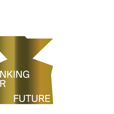
ANKING FOR FUTURE