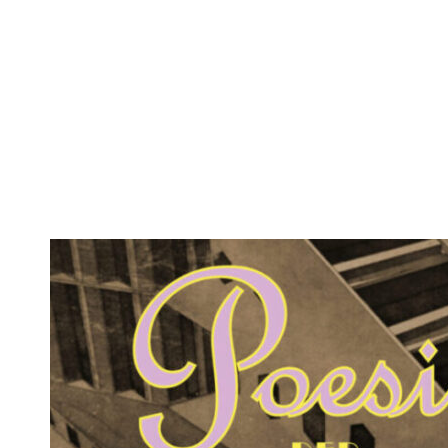
Poesie DER KONSTRUKTION