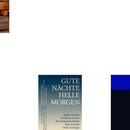
GUTE NÄCHTE
HELLE MORGEN