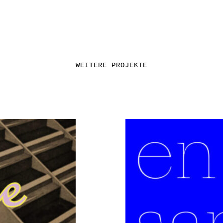
WEITERE PROJEKTE