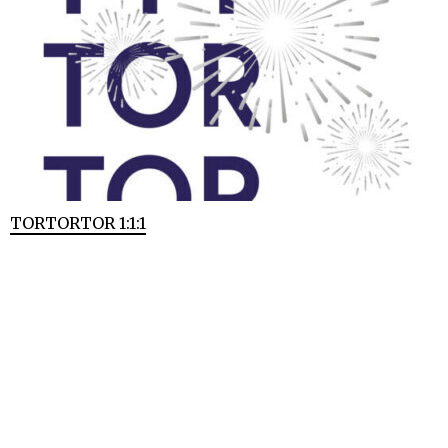
TORTORTOR 1:1:1