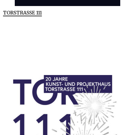
TORSTRASSE 111