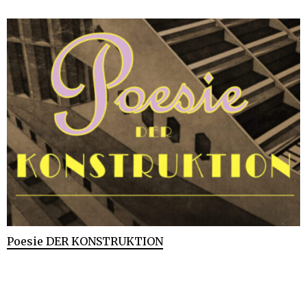
Poesie DER KONSTRUKTION