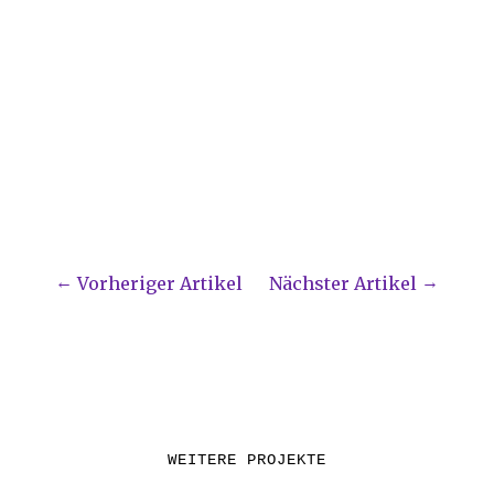
Vorheriger Artikel
Nächster Artikel
WEITERE PROJEKTE