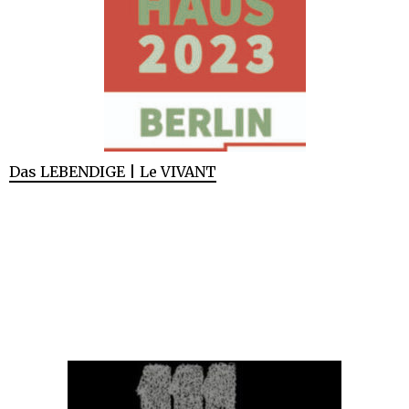
Das LEBENDIGE | Le VIVANT