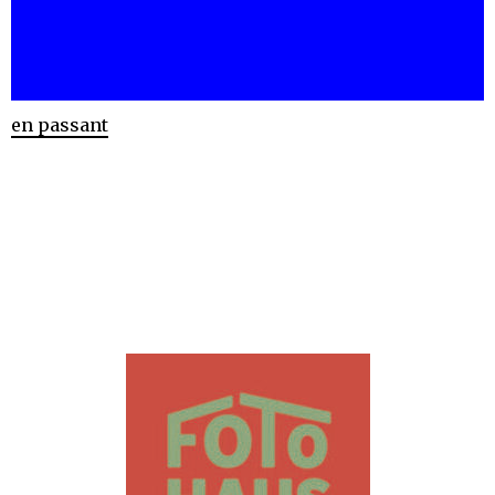
en passant