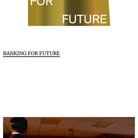
BANKING FOR FUTURE