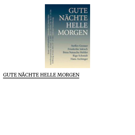
GUTE NÄCHTE HELLE MORGEN