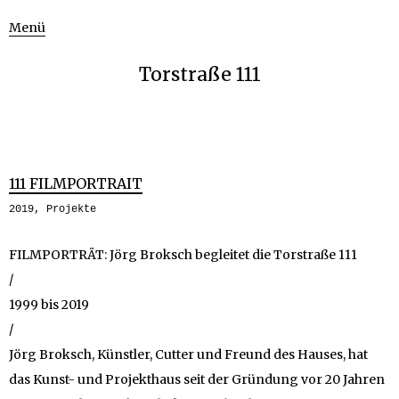
Menü
Torstraße 111
111 FILMPORTRAIT
2019
,
Projekte
FILMPORTRÄT: Jörg Broksch begleitet die Torstraße 111
/
1999 bis 2019
/
Jörg Broksch, Künstler, Cutter und Freund des Hauses, hat
das Kunst- und Projekthaus seit der Gründung vor 20 Jahren