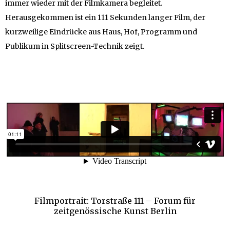
immer wieder mit der Filmkamera begleitet.
Herausgekommen ist ein 111 Sekunden langer Film, der
kurzweilige Eindrücke aus Haus, Hof, Programm und
Publikum in Splitscreen-Technik zeigt.
Filmportrait: Torstraße 111 – Forum für
zeitgenössische Kunst Berlin