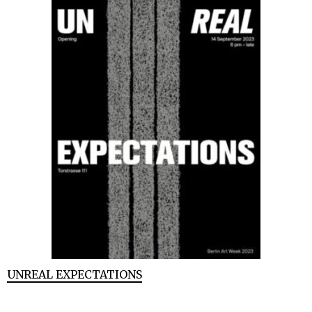
UNREAL EXPECTATIONS