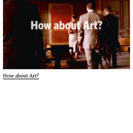
How about Art?