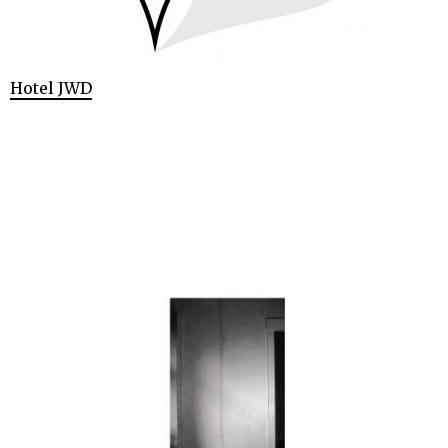
Hotel JWD