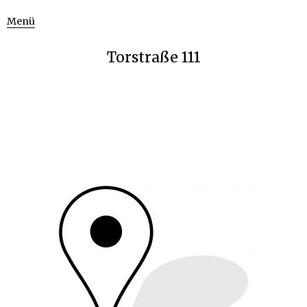
Menü
Torstraße 111