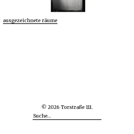
ausgezeichnete räume
© 2026
Torstraße 111.