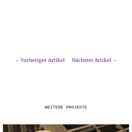
Vorheriger Artikel
Nächster Artikel
WEITERE PROJEKTE