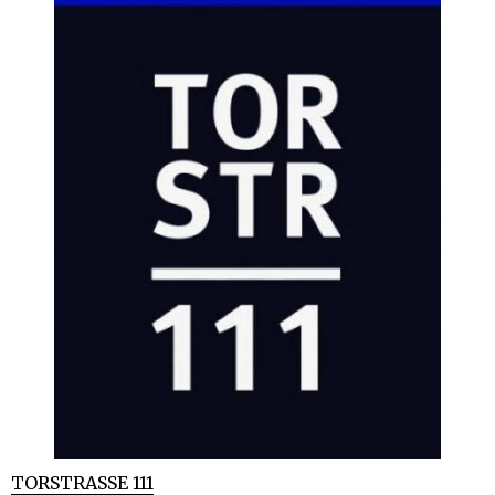
TORSTRASSE 111