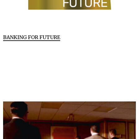
BANKING FOR FUTURE