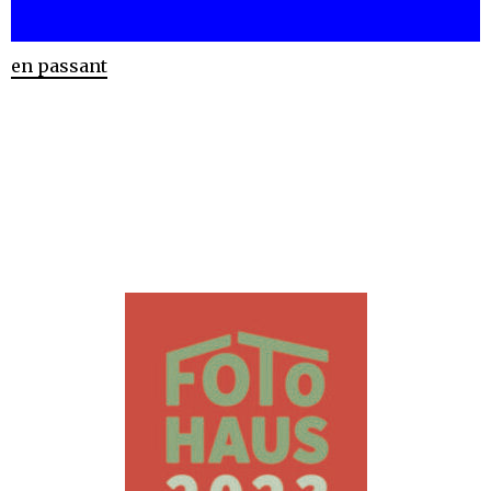
en passant