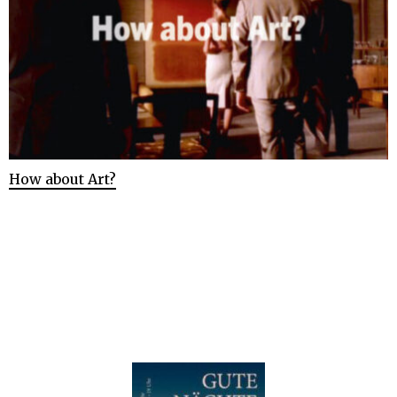
How about Art?