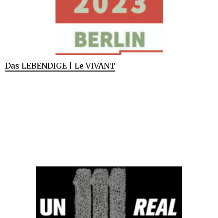
Das LEBENDIGE | Le VIVANT