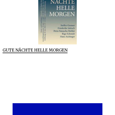
GUTE NÄCHTE HELLE MORGEN