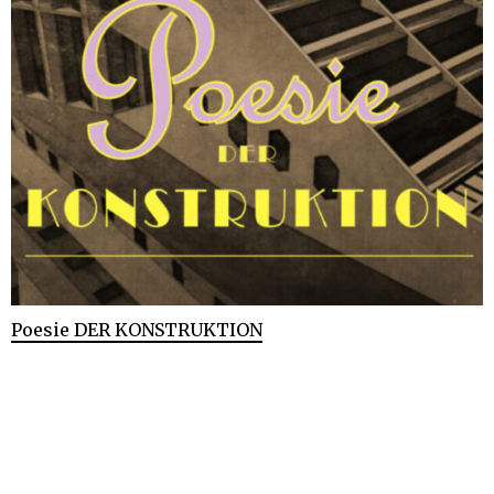
Poesie DER KONSTRUKTION