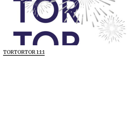
TORTORTOR 1:1:1