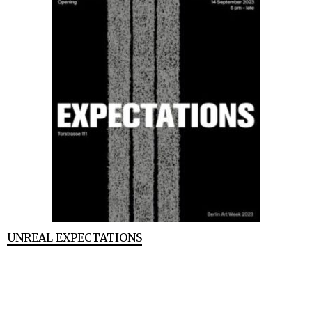
UNREAL EXPECTATIONS