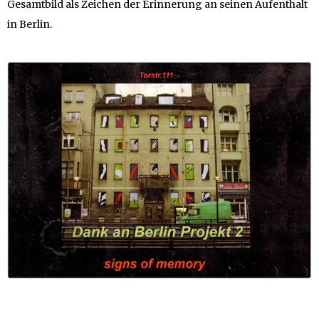
Gesamtbild als Zeichen der Erinnerung an seinen Aufenthalt
in Berlin.