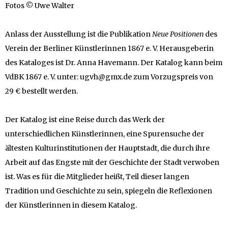
Fotos © Uwe Walter
Anlass der Ausstellung ist die Publikation
Neue Positionen
des
Verein der Berliner Künstlerinnen 1867 e. V. Herausgeberin
des Kataloges ist Dr. Anna Havemann. Der Katalog kann beim
VdBK 1867 e. V. unter: ugvh@gmx.de zum Vorzugspreis von
29 € bestellt werden.
Der Katalog ist eine Reise durch das Werk der
unterschiedlichen Künstlerinnen, eine Spurensuche der
ältesten Kulturinstitutionen der Hauptstadt, die durch ihre
Arbeit auf das Engste mit der Geschichte der Stadt verwoben
ist. Was es für die Mitglieder heißt, Teil dieser langen
Tradition und Geschichte zu sein, spiegeln die Reflexionen
der Künstlerinnen in diesem Katalog.