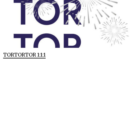
TORTORTOR 1:1:1