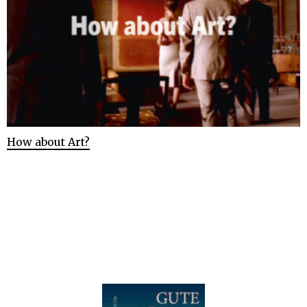
How about Art?