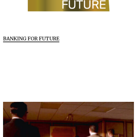
BANKING FOR FUTURE