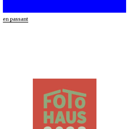
en passant