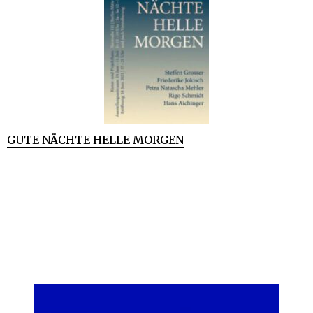
GUTE NÄCHTE HELLE MORGEN