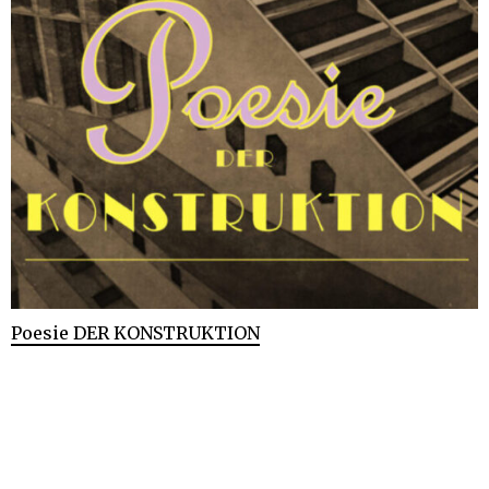
Poesie DER KONSTRUKTION