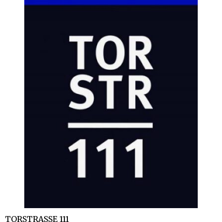
TORSTRASSE 111