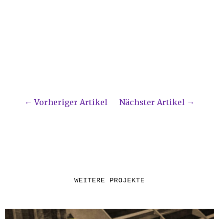
Vorheriger Artikel
Nächster Artikel
WEITERE PROJEKTE