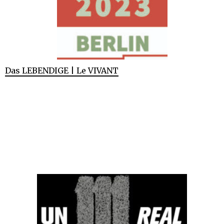
Das LEBENDIGE | Le VIVANT