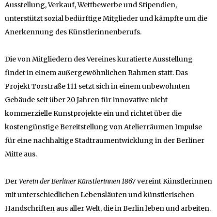
Ausstellung, Verkauf, Wettbewerbe und Stipendien,
unterstützt sozial bedürftige Mitglieder und kämpfte um die
Anerkennung des Künstlerinnenberufs.
Die von Mitgliedern des Vereines kuratierte Ausstellung
findet in einem außergewöhnlichen Rahmen statt. Das
Projekt Torstraße 111 setzt sich in einem unbewohnten
Gebäude seit über 20 Jahren für innovative nicht
kommerzielle Kunstprojekte ein und richtet über die
kostengünstige Bereitstellung von Atelierräumen Impulse
für eine nachhaltige Stadtraumentwicklung in der Berliner
Mitte aus.
Der
Verein der Berliner Künstlerinnen 1867
vereint Künstlerinnen
mit unterschiedlichen Lebensläufen und künstlerischen
Handschriften aus aller Welt, die in Berlin leben und arbeiten.