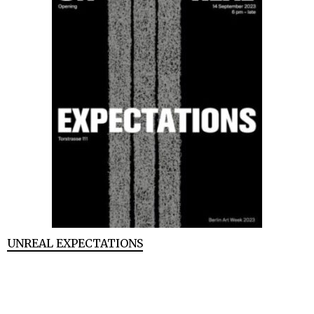
UNREAL EXPECTATIONS