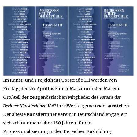
Im Kunst- und Projekthaus Torstraße 111 werden von
Freitag, den 26. April bis zum 5. Mai zum ersten Mal ein
Großteil der zeitgenössischen Mitglieder des
Vereins der
Berliner Künstlerinnen 1867
ihre Werke gemeinsam ausstellen.
Der älteste Künstlerinnenverein in Deutschland engagiert
sich seit nunmehr über 150 Jahren für die
Professionalisierung in den Bereichen Ausbildung,