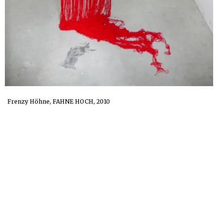
Frenzy Höhne, FAHNE HOCH, 2010