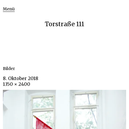
Menü
Torstraße 111
Bilder
8. Oktober 2018
1350 × 2400