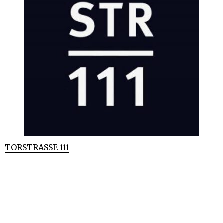
TORSTRASSE 111