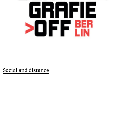
Social and distance