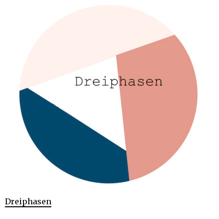
Dreiphasen