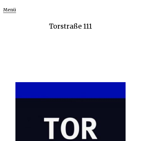
Menü
Torstraße 111