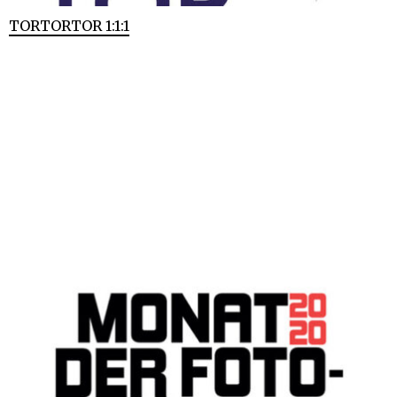
TORTORTOR 1:1:1