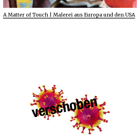
A Matter of Touch | Malerei aus Europa und den USA