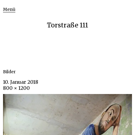
Menü
Torstraße 111
Bilder
10. Januar 2018
800 × 1200