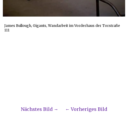
James Bullough, Gigants, Wandarbeit im Vorderhaus der Torstraße
111
Nächstes Bild
Vorheriges Bild