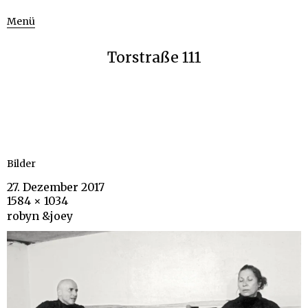
Menü
Torstraße 111
Bilder
27. Dezember 2017
1584 × 1034
robyn &joey