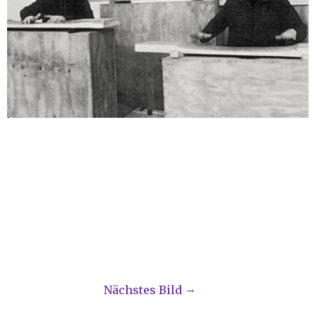
Nächstes Bild