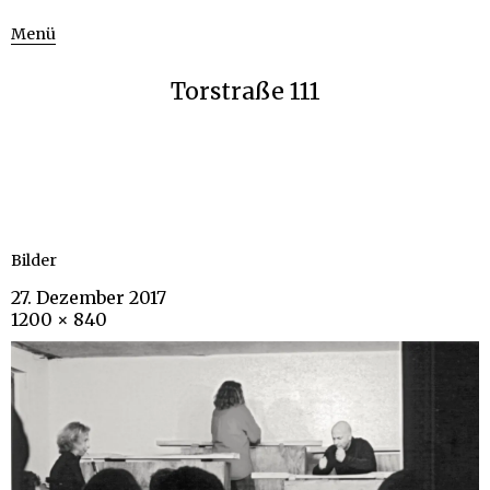
Menü
Torstraße 111
Bilder
27. Dezember 2017
1200 × 840