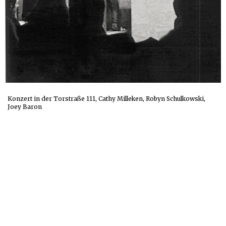
Konzert in der Torstraße 111, Cathy Milleken, Robyn Schulkowski,
Joey Baron