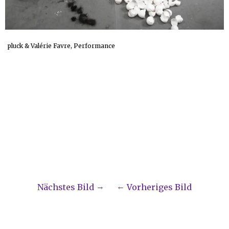
pluck & Valérie Favre, Performance
Nächstes Bild
Vorheriges Bild