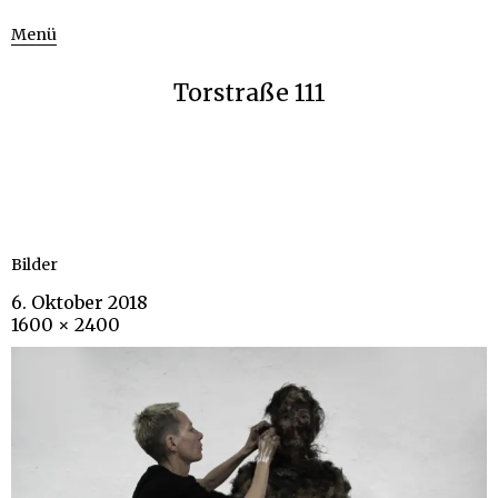
Menü
Torstraße 111
Bilder
6. Oktober 2018
1600 × 2400