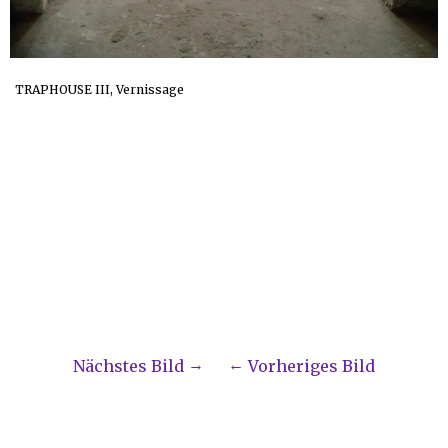
TRAPHOUSE III, Vernissage
Nächstes Bild
Vorheriges Bild