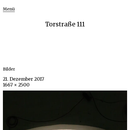
Menü
Torstraße 111
Bilder
21. Dezember 2017
1667 × 2500