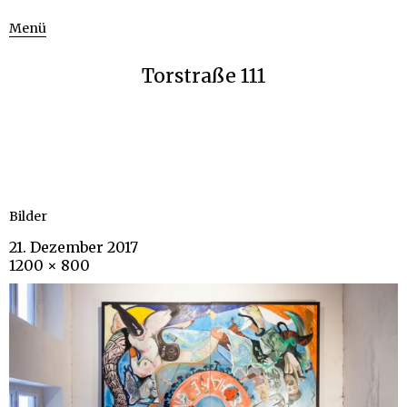
Menü
Torstraße 111
Bilder
21. Dezember 2017
1200 × 800