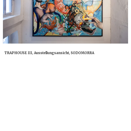
TRAPHOUSE III, Ausstellungsansicht, SODOMORRA