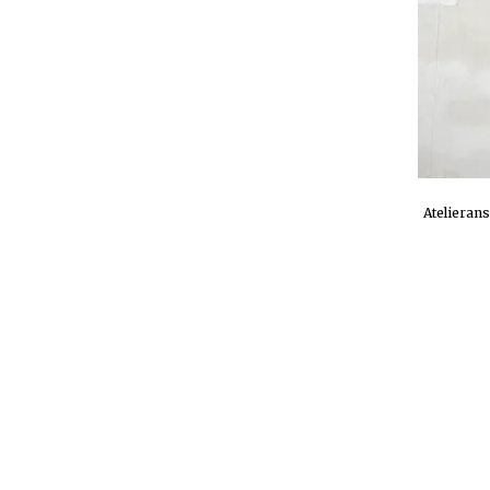
Atelieran