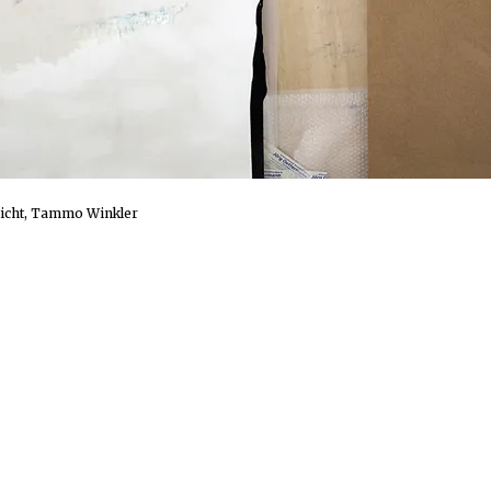
sicht, Tammo Winkler