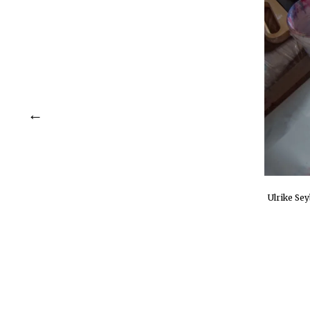
Ulrike Sey