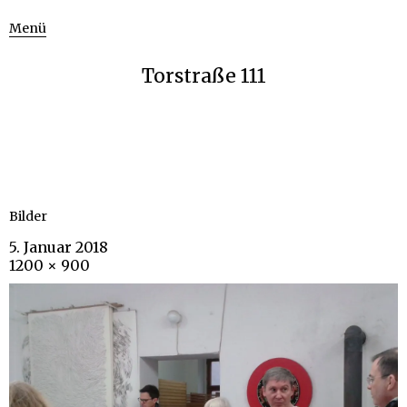
Menü
Torstraße 111
Bilder
5. Januar 2018
1200 × 900