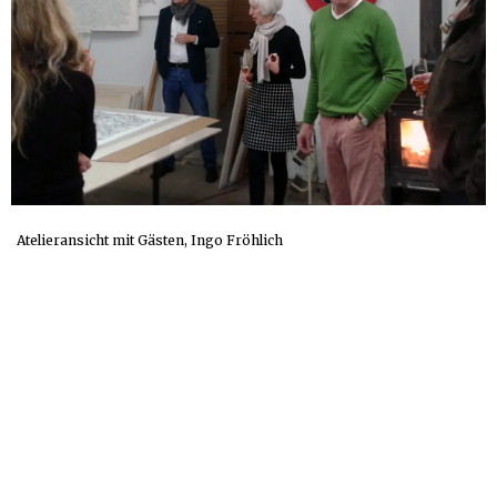
Atelieransicht mit Gästen, Ingo Fröhlich