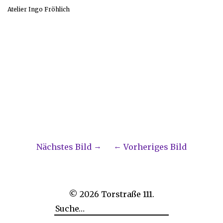
Atelier Ingo Fröhlich
Nächstes Bild
Vorheriges Bild
© 2026
Torstraße 111.