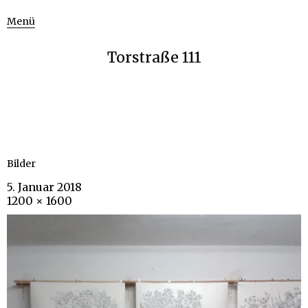
Menü
Torstraße 111
Bilder
5. Januar 2018
1200 × 1600