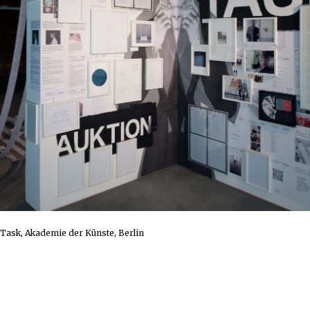
e Task, Akademie der Künste, Berlin