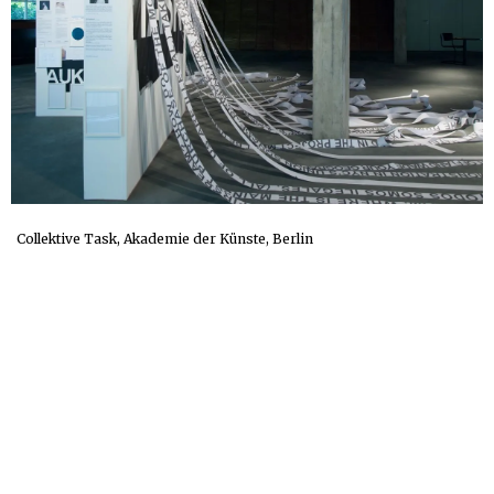
Collektive Task, Akademie der Künste, Berlin