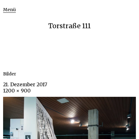
Menü
Torstraße 111
Bilder
21. Dezember 2017
1200 × 900