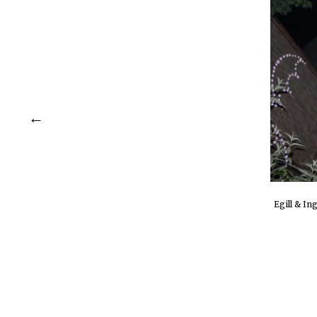
Egill & In