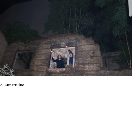
go, Kunstruine