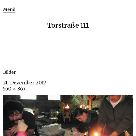
Menü
Torstraße 111
Bilder
21. Dezember 2017
550 × 367