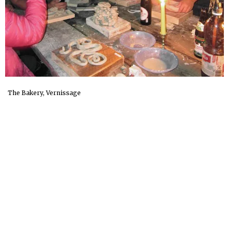
The Bakery, Vernissage