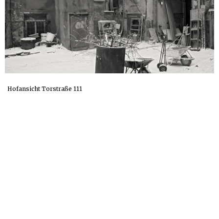
Hofansicht Torstraße 111