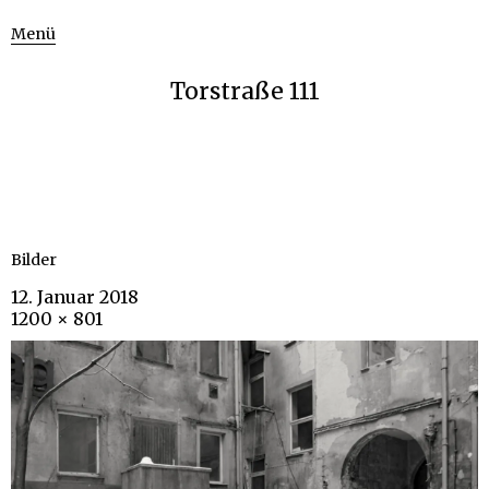
Menü
Torstraße 111
Bilder
12. Januar 2018
1200 × 801