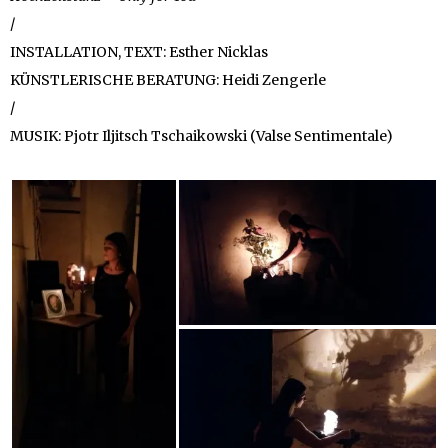
/
INSTALLATION, TEXT: Esther Nicklas
KÜNSTLERISCHE BERATUNG: Heidi Zengerle
/
MUSIK: Pjotr Iljitsch Tschaikowski (Valse Sentimentale)