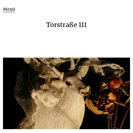
Menü
Torstraße 111