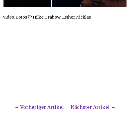
Video, Fotos © Hilke Grabow, Esther Nicklas
Vorheriger Artikel
Nächster Artikel