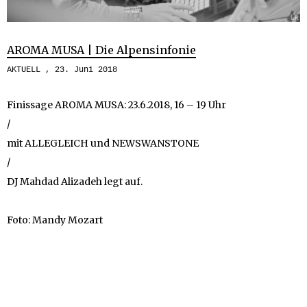
AROMA MUSA | Die Alpensinfonie
AKTUELL
23. Juni 2018
Finissage AROMA MUSA: 23.6.2018, 16 – 19 Uhr
/
mit ALLEGLEICH und NEWSWANSTONE
/
DJ Mahdad Alizadeh legt auf.
Foto: Mandy Mozart