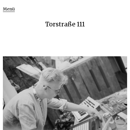
Menü
Torstraße 111