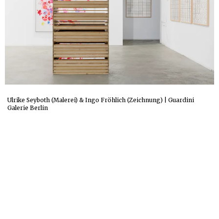
Ulrike Seyboth (Malerei) & Ingo Fröhlich (Zeichnung) | Guardini
Galerie Berlin