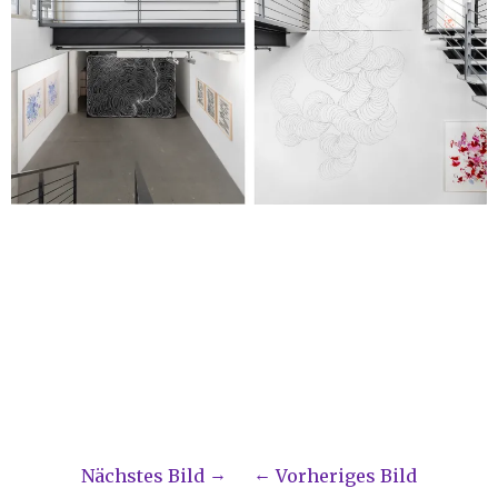
Nächstes Bild
Vorheriges Bild