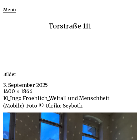
Menü
Torstraße 111
Bilder
3. September 2025
1400 × 1866
10_Ingo Froehlich_Weltall und Menschheit
(Mobile)_Foto © Ulrike Seyboth