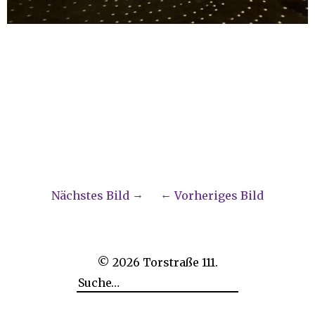
Nächstes Bild
Vorheriges Bild
© 2026
Torstraße 111.