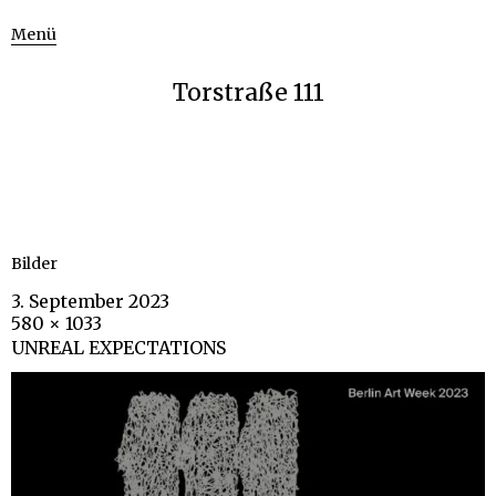
Menü
Torstraße 111
Bilder
3. September 2023
580 × 1033
UNREAL EXPECTATIONS