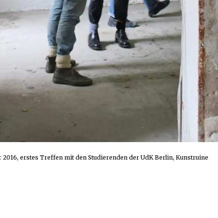
2016, erstes Treffen mit den Studierenden der UdK Berlin, Kunstruine