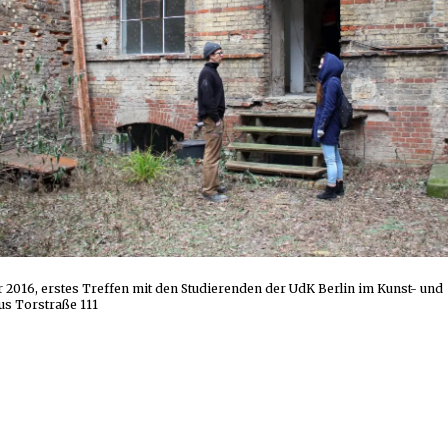
2016, erstes Treffen mit den Studierenden der UdK Berlin im Kunst- und
us Torstraße 111