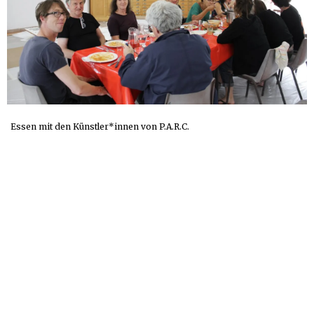
Essen mit den Künstler*innen von P.A.R.C.