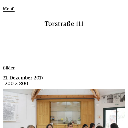
Menü
Torstraße 111
Bilder
21. Dezember 2017
1200 × 800