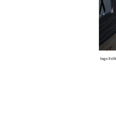
Ingo Fröhl