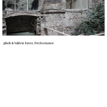
pluck & Valérie Favre, Performance