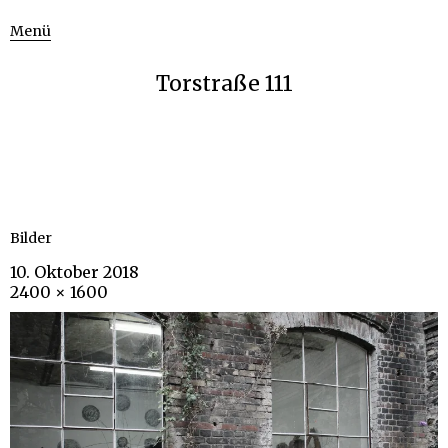
Menü
Torstraße 111
Bilder
10. Oktober 2018
2400 × 1600