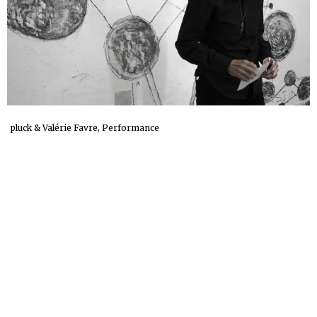
pluck & Valérie Favre, Performance