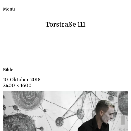
Menü
Torstraße 111
Bilder
10. Oktober 2018
2400 × 1600