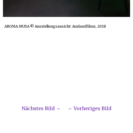
AROMA MUSA © Ausstellungsansicht: Auslandfilms, 2018
Nächstes Bild
Vorheriges Bild