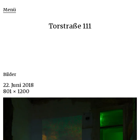
Menü
Torstraße 111
Bilder
22. Juni 2018
801 × 1200