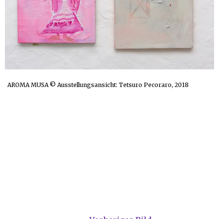
AROMA MUSA © Ausstellungsansicht: Tetsuro Pecoraro, 2018