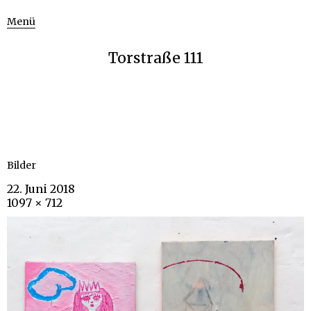
Menü
Torstraße 111
Bilder
22. Juni 2018
1097 × 712