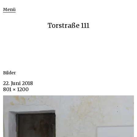
Menü
Torstraße 111
Bilder
22. Juni 2018
801 × 1200