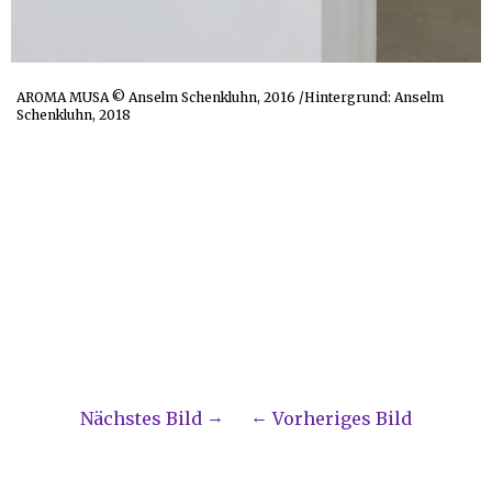
AROMA MUSA © Anselm Schenkluhn, 2016 /Hintergrund: Anselm
Schenkluhn, 2018
Nächstes Bild
Vorheriges Bild