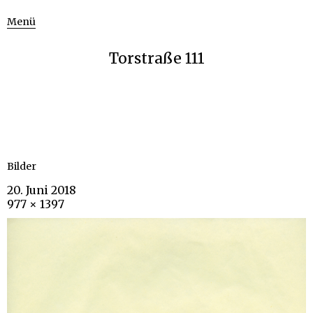
Menü
Torstraße 111
Bilder
20. Juni 2018
977 × 1397