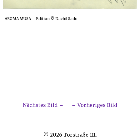
AROMA MUSA – Edition © Dachil Sado
Nächstes Bild
Vorheriges Bild
© 2026
Torstraße 111.