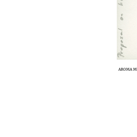
AROMA MU