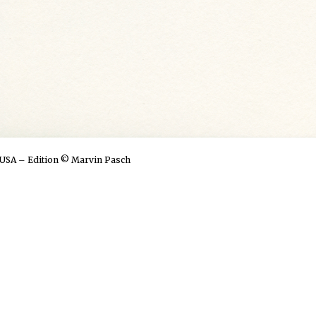
SA – Edition © Marvin Pasch