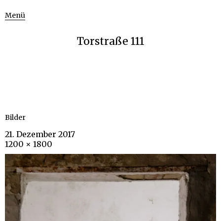
Menü
Torstraße 111
Bilder
21. Dezember 2017
1200 × 1800