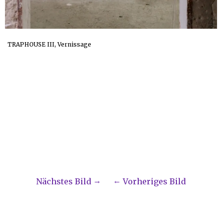
TRAPHOUSE III, Vernissage
Nächstes Bild
Vorheriges Bild