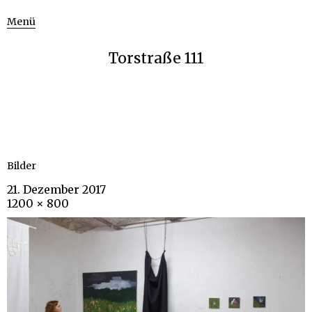
Menü
Torstraße 111
Bilder
21. Dezember 2017
1200 × 800