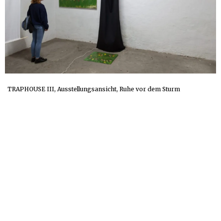
TRAPHOUSE III, Ausstellungsansicht, Ruhe vor dem Sturm