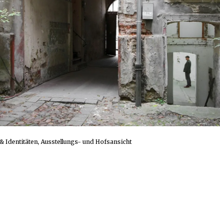
& Identitäten, Ausstellungs- und Hofsansicht