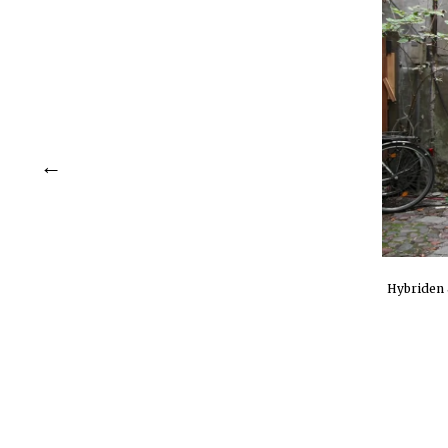
Hybriden 