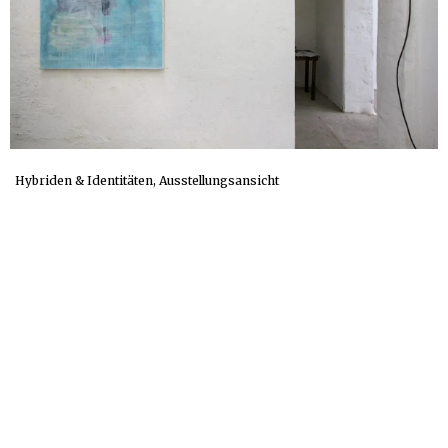
Hybriden & Identitäten, Ausstellungsansicht