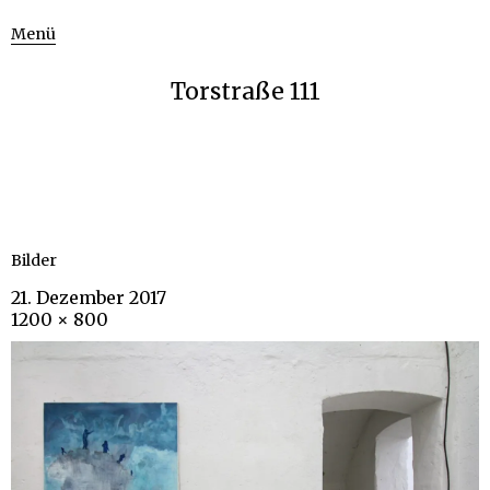
Menü
Torstraße 111
Bilder
21. Dezember 2017
1200 × 800